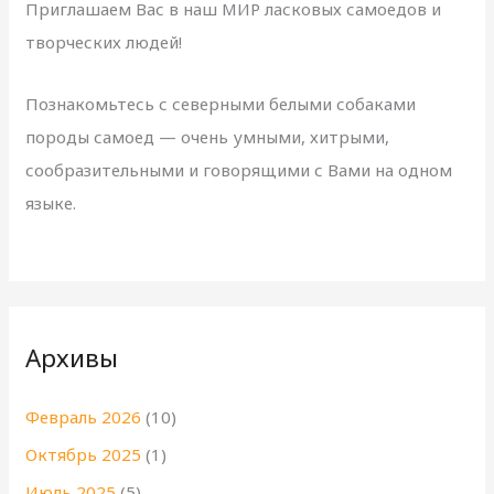
Приглашаем Вас в наш МИР ласковых самоедов и
творческих людей!
Познакомьтесь с северными белыми собаками
породы самоед — очень умными, хитрыми,
сообразительными и говорящими с Вами на одном
языке.
Архивы
Февраль 2026
(10)
Октябрь 2025
(1)
Июль 2025
(5)