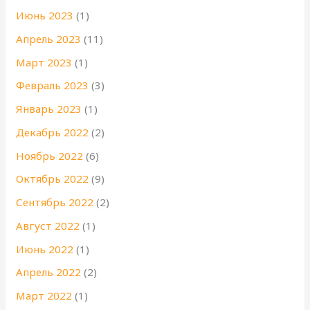
Июнь 2023
(1)
Апрель 2023
(11)
Март 2023
(1)
Февраль 2023
(3)
Январь 2023
(1)
Декабрь 2022
(2)
Ноябрь 2022
(6)
Октябрь 2022
(9)
Сентябрь 2022
(2)
Август 2022
(1)
Июнь 2022
(1)
Апрель 2022
(2)
Март 2022
(1)