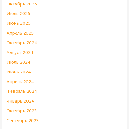
Октябрь 2025
Июль 2025
Июнь 2025
Апрель 2025
Октябрь 2024
Август 2024
Июль 2024
Июнь 2024
Апрель 2024
Февраль 2024
Январь 2024
Октябрь 2023
Сентябрь 2023