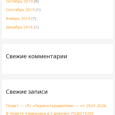
Октябрь 2019
(6)
Сентябрь 2019
(1)
Январь 2019
(7)
Декабрь 2018
(1)
Свежие комментарии
Свежие записи
Помет — «Р» «Первооткрыватели» — от 29.01.2026.
В помете 4 мальчика и 5 девочек. РОДИТЕЛИ: