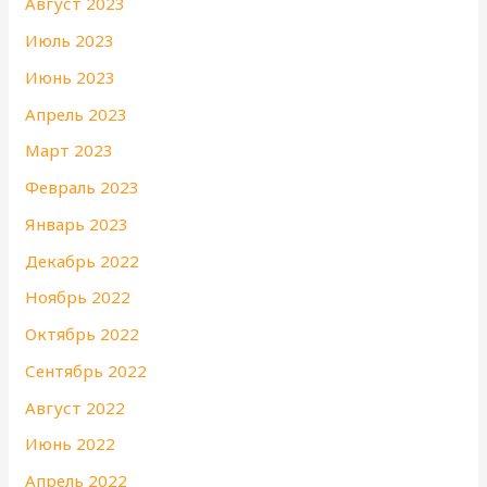
Август 2023
Июль 2023
Июнь 2023
Апрель 2023
Март 2023
Февраль 2023
Январь 2023
Декабрь 2022
Ноябрь 2022
Октябрь 2022
Сентябрь 2022
Август 2022
Июнь 2022
Апрель 2022