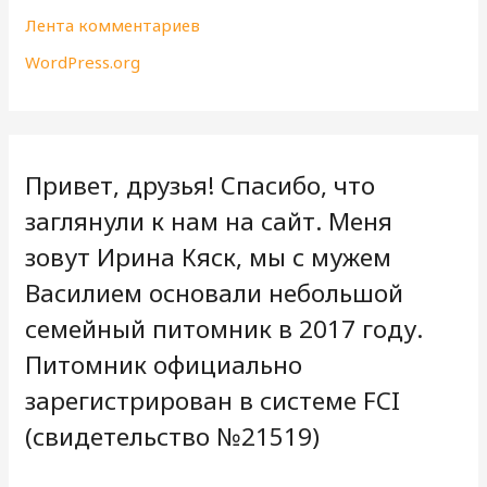
Лента комментариев
WordPress.org
Привет, друзья! Спасибо, что
заглянули к нам на сайт. Меня
зовут Ирина Кяск, мы с мужем
Василием основали небольшой
семейный питомник в 2017 году.
Питомник официально
зарегистрирован в системе FCI
(свидетельство №21519)