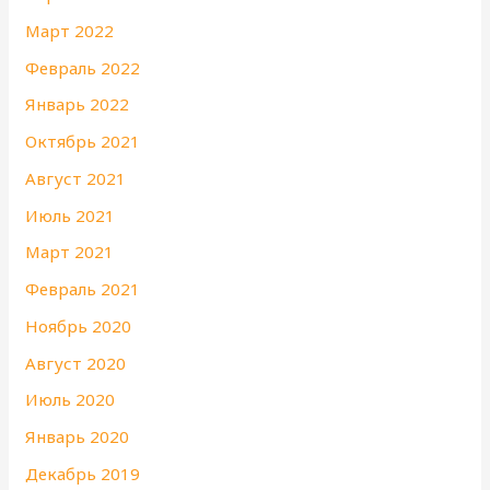
Март 2022
Февраль 2022
Январь 2022
Октябрь 2021
Август 2021
Июль 2021
Март 2021
Февраль 2021
Ноябрь 2020
Август 2020
Июль 2020
Январь 2020
Декабрь 2019