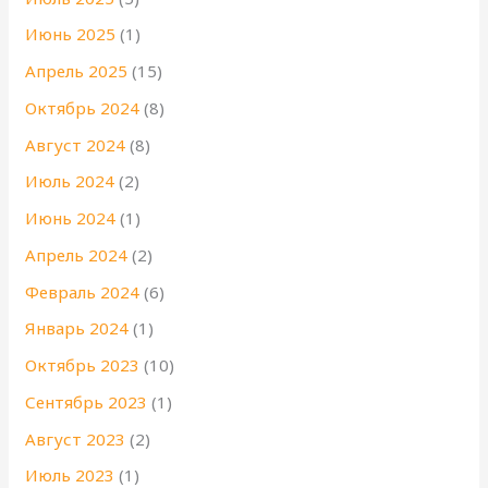
Июнь 2025
(1)
Апрель 2025
(15)
Октябрь 2024
(8)
Август 2024
(8)
Июль 2024
(2)
Июнь 2024
(1)
Апрель 2024
(2)
Февраль 2024
(6)
Январь 2024
(1)
Октябрь 2023
(10)
Сентябрь 2023
(1)
Август 2023
(2)
Июль 2023
(1)