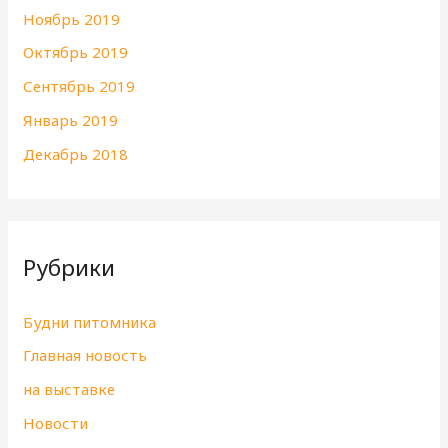
Ноябрь 2019
Октябрь 2019
Сентябрь 2019
Январь 2019
Декабрь 2018
Рубрики
Будни питомника
Главная новость
на выставке
Новости