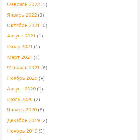
Февраль 2022
(1)
Январь 2022
(3)
Октябрь 2021
(6)
Август 2021
(1)
Июль 2021
(1)
Март 2021
(1)
Февраль 2021
(8)
Ноябрь 2020
(4)
Август 2020
(1)
Июль 2020
(2)
Январь 2020
(8)
Декабрь 2019
(2)
Ноябрь 2019
(3)