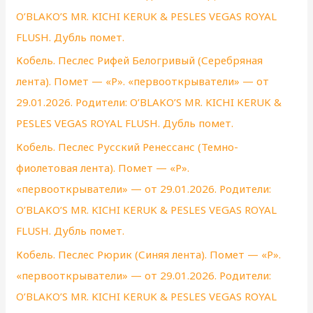
O’BLAKO’S MR. KICHI KERUK & PESLES VEGAS ROYAL
FLUSH. Дубль помет.
Кобель. Песлес Рифей Белогривый (Серебряная
лента). Помет — «Р». «первооткрыватели» — от
29.01.2026. Родители: O’BLAKO’S MR. KICHI KERUK &
PESLES VEGAS ROYAL FLUSH. Дубль помет.
Кобель. Песлес Русский Ренессанс (Темно-
фиолетовая лента). Помет — «Р».
«первооткрыватели» — от 29.01.2026. Родители:
O’BLAKO’S MR. KICHI KERUK & PESLES VEGAS ROYAL
FLUSH. Дубль помет.
Кобель. Песлес Рюрик (Синяя лента). Помет — «Р».
«первооткрыватели» — от 29.01.2026. Родители:
O’BLAKO’S MR. KICHI KERUK & PESLES VEGAS ROYAL