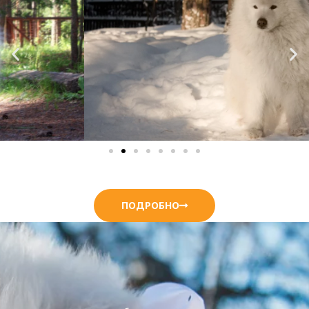
ПОДРОБНО