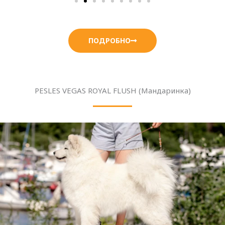
ПОДРОБНО
PESLES VEGAS ROYAL FLUSH (Мандаринка)