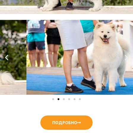
ПОДРОБНО