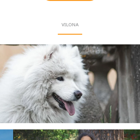
VILONA