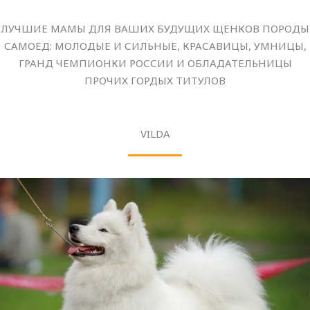
ЛУЧШИЕ МАМЫ ДЛЯ ВАШИХ БУДУЩИХ ЩЕНКОВ ПОРОДЫ
САМОЕД: МОЛОДЫЕ И СИЛЬНЫЕ, КРАСАВИЦЫ, УМНИЦЫ,
ГРАНД ЧЕМПИОНКИ РОССИИ И ОБЛАДАТЕЛЬНИЦЫ
ПРОЧИХ ГОРДЫХ ТИТУЛОВ
VILDA