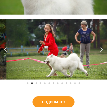
ПОДРОБНО