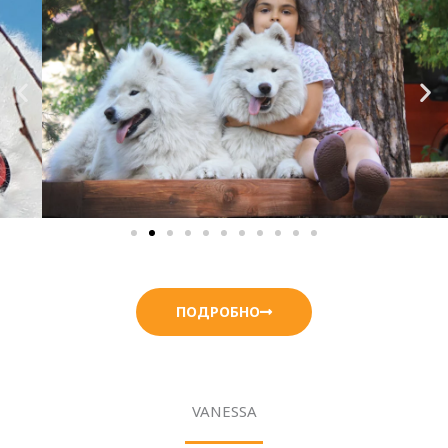
ПОДРОБНО
VANESSA