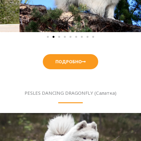
ПОДРОБНО
PESLES DANCING DRAGONFLY (Салатка)