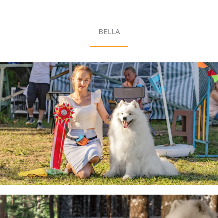
BELLA