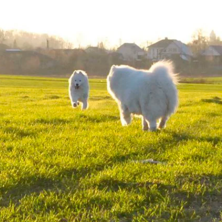
порт
Контакты
НАПИШИТЕ НАМ