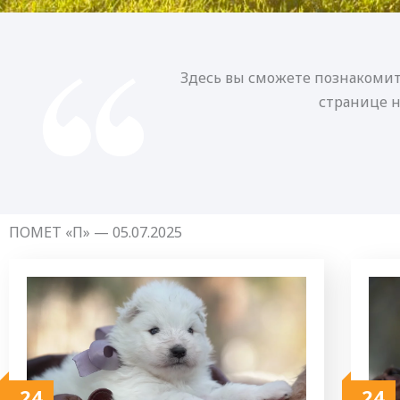
Здесь вы сможете познакомит
странице 
ПОМЕТ «П» — 05.07.2025
24
24