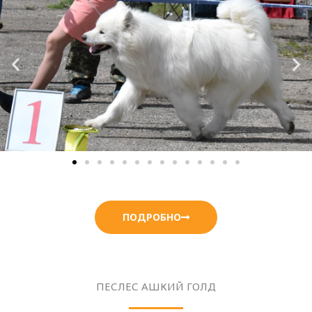
ПОДРОБНО
ПЕСЛЕС АШКИЙ ГОЛД