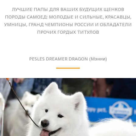
ЛУЧШИЕ ПАПЫ ДЛЯ ВАШИХ БУДУЩИХ ЩЕНКОВ
ПОРОДЫ САМОЕД: МОЛОДЫЕ И СИЛЬНЫЕ, КРАСАВЦЫ,
УМНИЦЫ, ГРАНД ЧЕМПИОНЫ РОССИИ И ОБЛАДАТЕЛИ
ПРОЧИХ ГОРДЫХ ТИТУЛОВ
PESLES DREAMER DRAGON (Мэнни)