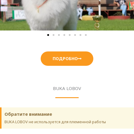
ПОДРОБНО
BUKA LOBOV
Обратите внимание
BUKA LOBOV не используется для племенной работы