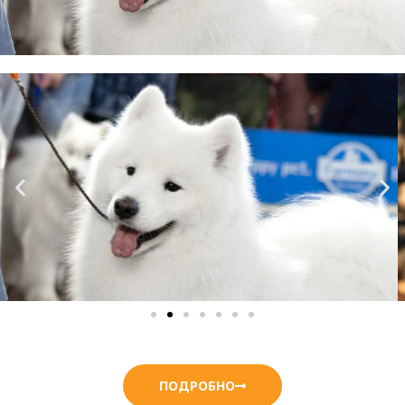
ПОДРОБНО