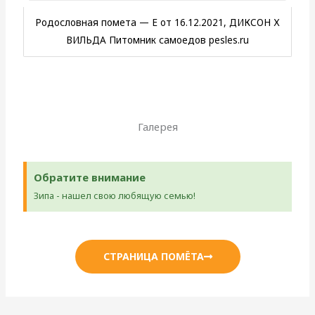
Родословная помета — Е от 16.12.2021, ДИКСОН Х
ВИЛЬДА Питомник самоедов pesles.ru
Галерея
Обратите внимание
Зипа - нашел свою любящую семью!
СТРАНИЦА ПОМЁТА