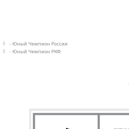
- Юный Чемпион России
- Юный Чемпион РКФ