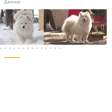
Данные