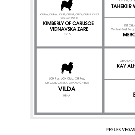
PESLES VEGAS