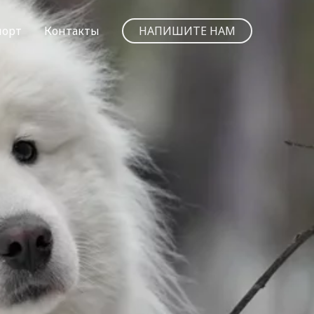
порт
Контакты
НАПИШИТЕ НАМ