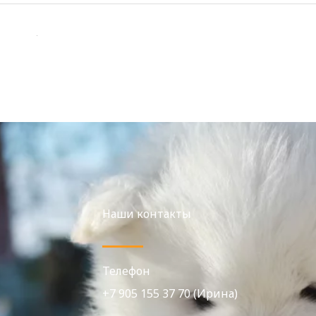
Наши контакты
Телефон
+7 905 155 37 70 (Ирина)