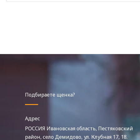
Подбираете щенка?
Адрес
РОССИЯ Ивановская область, Пестяковский
район, село Демидово, ул. Клубная 17, 18.