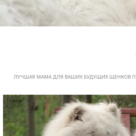
ЛУЧШАЯ МАМА ДЛЯ ВАШИХ БУДУЩИХ ЩЕНКОВ П