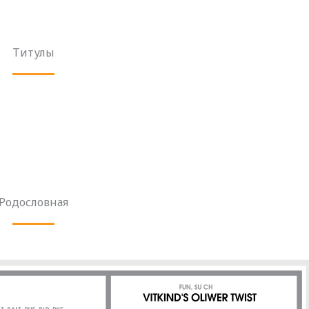
Титулы
Родословная