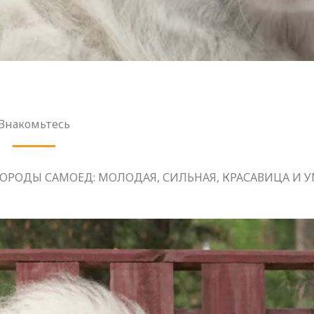
Знакомьтесь
ОРОДЫ САМОЕД: МОЛОДАЯ, СИЛЬНАЯ, КРАСАВИЦА И 