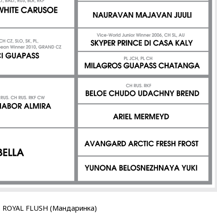
 ROYAL FLUSH (Мандаринка)