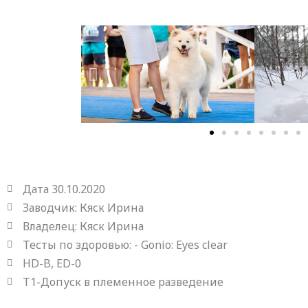
Дата 30.10.2020
Заводчик: Кяск Ирина
Владелец: Кяск Ирина
Тесты по здоровью: -
Gonio: Eyes clear
HD-B, ED-0
Т1-Допуск в племенное разведение