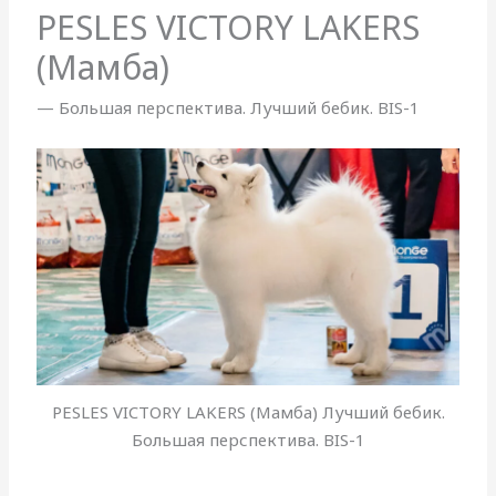
PESLES VICTORY LAKERS
(Мамба)
— Большая перспектива. Лучший бебик. BIS-1
PESLES VICTORY LAKERS (Мамба) Лучший бебик.
Большая перспектива. BIS-1